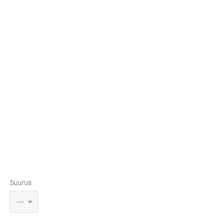
Suurus