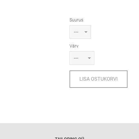
Suurus
Värv
LISA OSTUKORVI